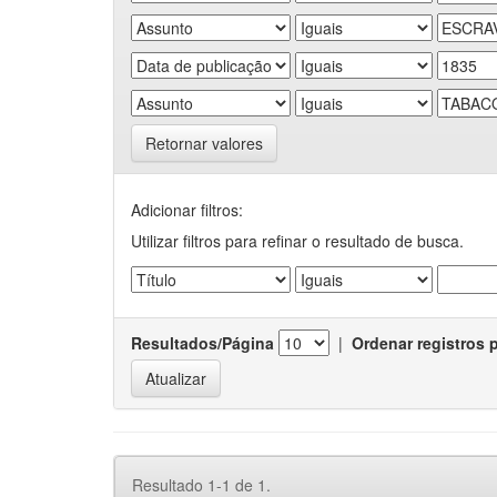
Retornar valores
Adicionar filtros:
Utilizar filtros para refinar o resultado de busca.
Resultados/Página
|
Ordenar registros 
Resultado 1-1 de 1.