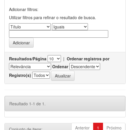
Adicionar filtros:
Utilizar filtros para refinar o resultado de busca.
Resultados/Página
|
Ordenar registros por
Ordenar
Registro(s)
Resultado 1-1 de 1.
Anterior
1
Próximo
Conjunto de itens: