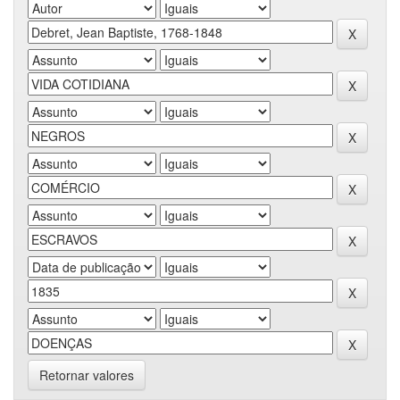
Retornar valores