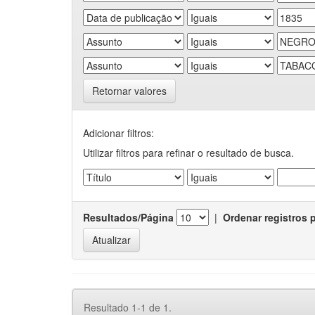
Retornar valores
Adicionar filtros:
Utilizar filtros para refinar o resultado de busca.
Resultados/Página
|
Ordenar registros 
Resultado 1-1 de 1.