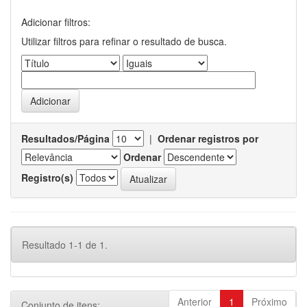
Adicionar filtros:
Utilizar filtros para refinar o resultado de busca.
Resultados/Página
|
Ordenar registros por
Ordenar
Registro(s)
Resultado 1-1 de 1.
Anterior
1
Próximo
Conjunto de itens: