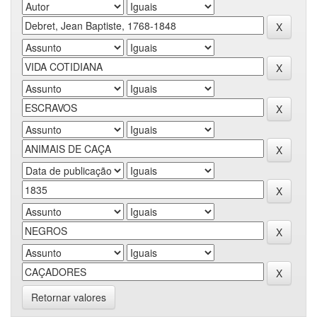
Retornar valores