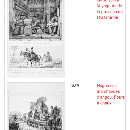
Voyageurs de
la province de
Rio Grande
1835
Negresses
marchandes
d'angou. Fours
a chaux