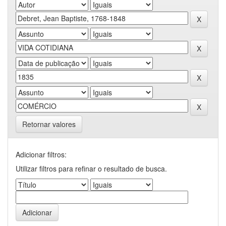
Retornar valores
Adicionar filtros:
Utilizar filtros para refinar o resultado de busca.