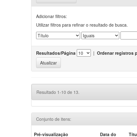
Adicionar filtros:
Utilizar filtros para refinar o resultado de busca.
Resultados/Página
|
Ordenar registros 
Resultado 1-10 de 13.
Conjunto de itens:
Pré-visualização
Data do
Títu