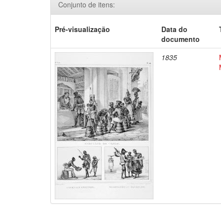
Conjunto de itens:
Pré-visualização
Data do
documento
1835