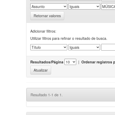
Retornar valores
Adicionar filtros:
Utilizar filtros para refinar o resultado de busca.
Resultados/Página
|
Ordenar registros 
Resultado 1-1 de 1.