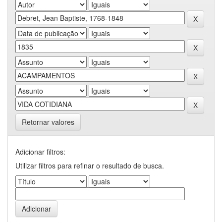
Retornar valores
Adicionar filtros:
Utilizar filtros para refinar o resultado de busca.