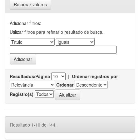
Retornar valores
Adicionar filtros:
Utilizar filtros para refinar o resultado de busca.
Resultados/Página
|
Ordenar registros por
Ordenar
Registro(s)
Resultado 1-10 de 144.