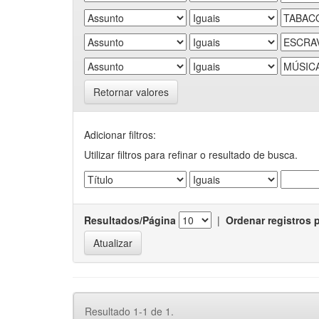
Retornar valores
Adicionar filtros:
Utilizar filtros para refinar o resultado de busca.
Resultados/Página
|
Ordenar registros 
Resultado 1-1 de 1.