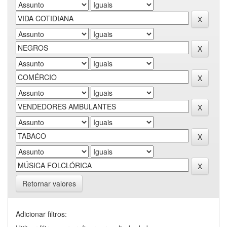
Retornar valores
Adicionar filtros: