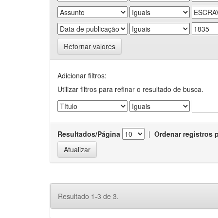
Retornar valores
Adicionar filtros:
Utilizar filtros para refinar o resultado de busca.
Resultados/Página
|
Ordenar registros 
Resultado 1-3 de 3.