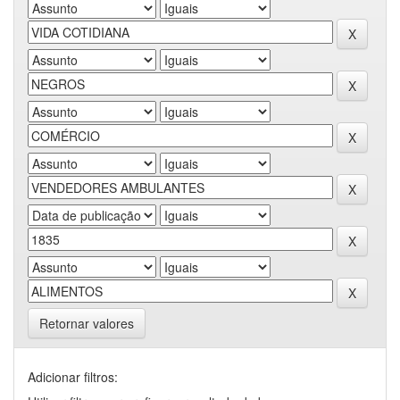
Retornar valores
Adicionar filtros: