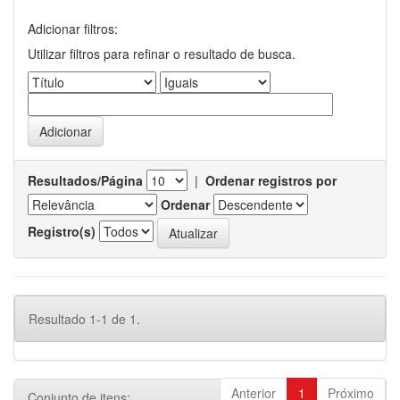
Adicionar filtros:
Utilizar filtros para refinar o resultado de busca.
Resultados/Página
|
Ordenar registros por
Ordenar
Registro(s)
Resultado 1-1 de 1.
Anterior
1
Próximo
Conjunto de itens: