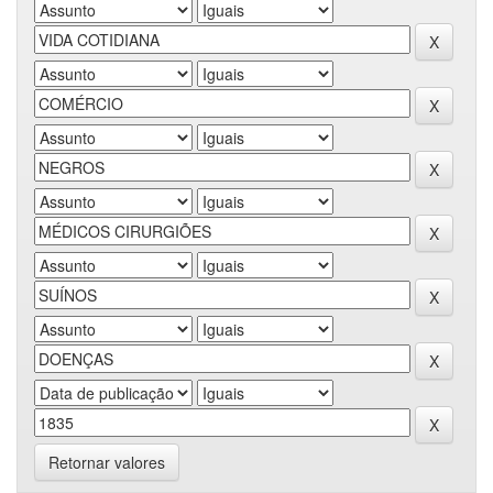
Retornar valores