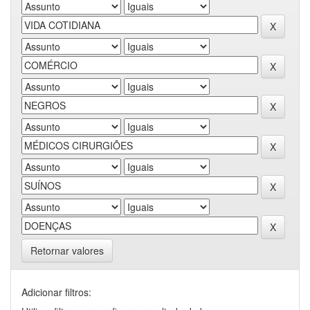
Retornar valores
Adicionar filtros: