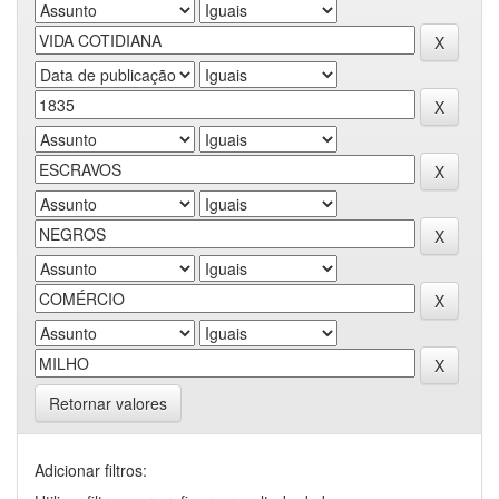
Retornar valores
Adicionar filtros: