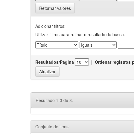
Retornar valores
Adicionar filtros:
Utilizar filtros para refinar o resultado de busca.
Resultados/Página
|
Ordenar registros 
Resultado 1-3 de 3.
Conjunto de itens: