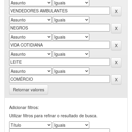
Retornar valores
Adicionar filtros:
Utilizar filtros para refinar o resultado de busca.