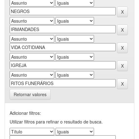
Retornar valores
Adicionar filtros:
Utilizar filtros para refinar o resultado de busca.