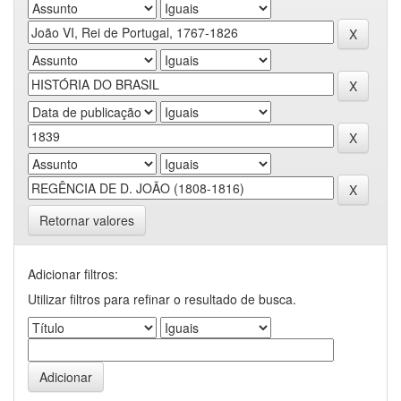
Retornar valores
Adicionar filtros:
Utilizar filtros para refinar o resultado de busca.