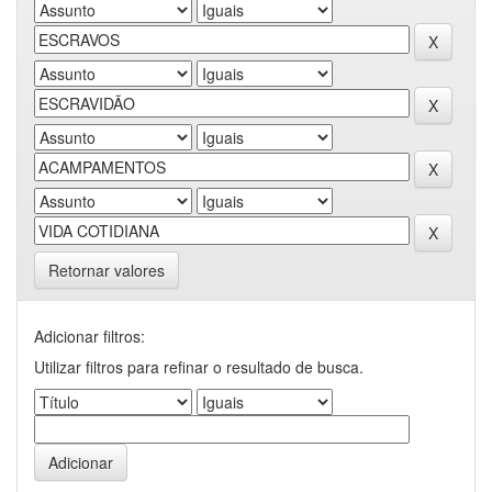
Retornar valores
Adicionar filtros:
Utilizar filtros para refinar o resultado de busca.