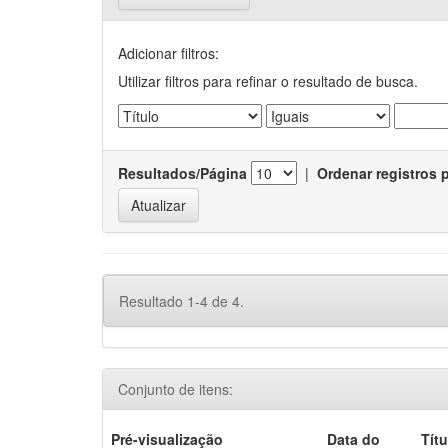
Adicionar filtros:
Utilizar filtros para refinar o resultado de busca.
Resultados/Página
|
Ordenar registros 
Resultado 1-4 de 4.
Conjunto de itens:
Pré-visualização
Data do
Títu