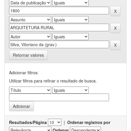
Retornar valores
Adicionar filtros:
Utilizar filtros para refinar o resultado de busca.
Resultados/Página
|
Ordenar registros por
Ordenar