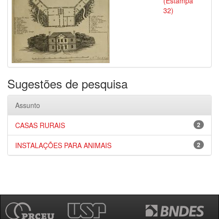
(Estampa
32)
Sugestões de pesquisa
Assunto
CASAS RURAIS
2
INSTALAÇÕES PARA ANIMAIS
2