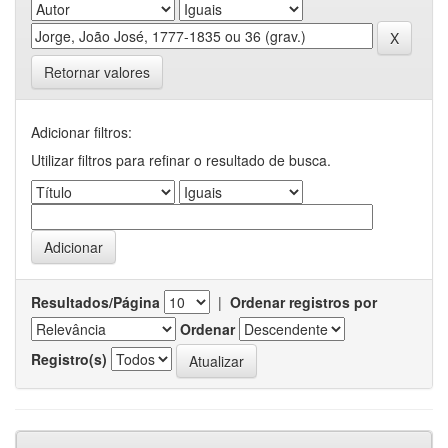
Retornar valores
Adicionar filtros:
Utilizar filtros para refinar o resultado de busca.
Resultados/Página
|
Ordenar registros por
Ordenar
Registro(s)