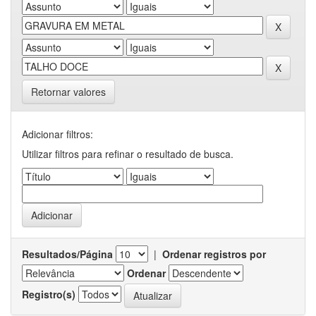
Retornar valores
Adicionar filtros:
Utilizar filtros para refinar o resultado de busca.
Resultados/Página
|
Ordenar registros por
Ordenar
Registro(s)