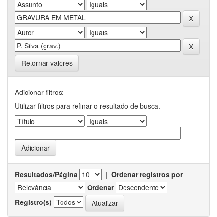
Retornar valores
Adicionar filtros:
Utilizar filtros para refinar o resultado de busca.
Resultados/Página
|
Ordenar registros por
Ordenar
Registro(s)