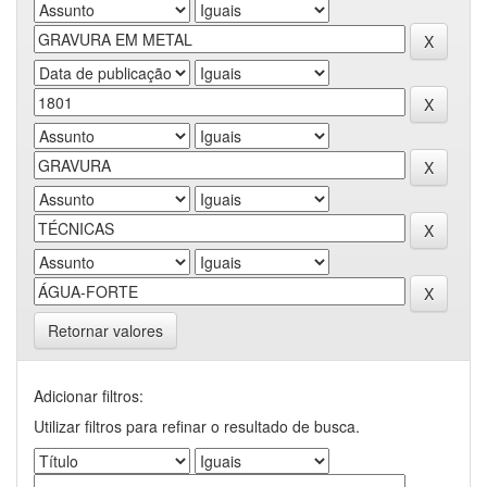
Retornar valores
Adicionar filtros:
Utilizar filtros para refinar o resultado de busca.