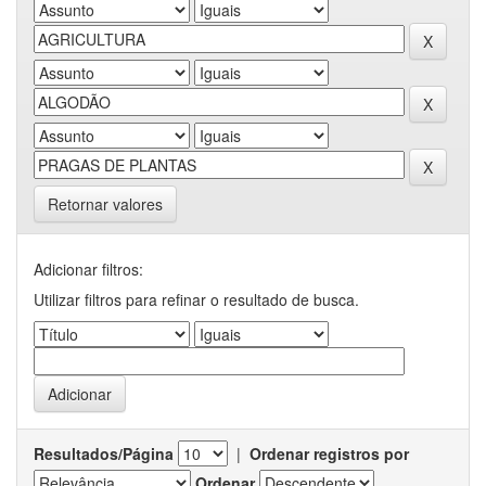
Retornar valores
Adicionar filtros:
Utilizar filtros para refinar o resultado de busca.
Resultados/Página
|
Ordenar registros por
Ordenar