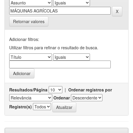
Retornar valores
Adicionar filtros:
Utilizar filtros para refinar o resultado de busca.
Resultados/Página
|
Ordenar registros por
Ordenar
Registro(s)