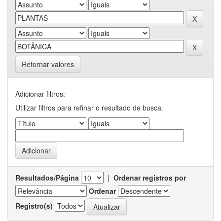
Retornar valores
Adicionar filtros:
Utilizar filtros para refinar o resultado de busca.
Resultados/Página
|
Ordenar registros por
Ordenar
Registro(s)