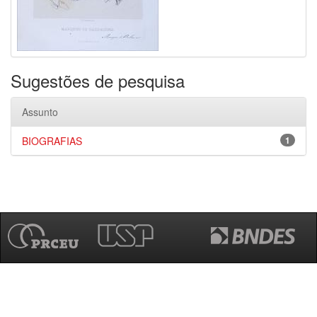
Sugestões de pesquisa
Assunto
BIOGRAFIAS
1