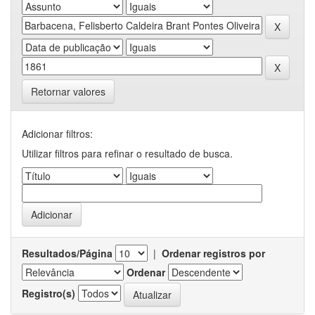
Retornar valores
Adicionar filtros:
Utilizar filtros para refinar o resultado de busca.
Resultados/Página
|
Ordenar registros por
Ordenar
Registro(s)