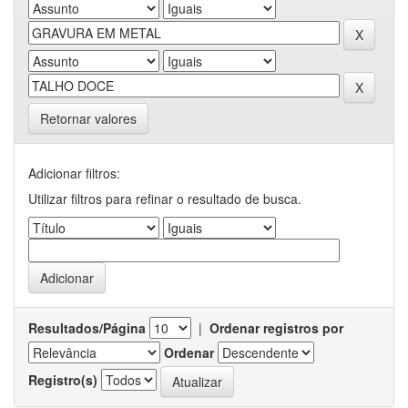
Retornar valores
Adicionar filtros:
Utilizar filtros para refinar o resultado de busca.
Resultados/Página
|
Ordenar registros por
Ordenar
Registro(s)