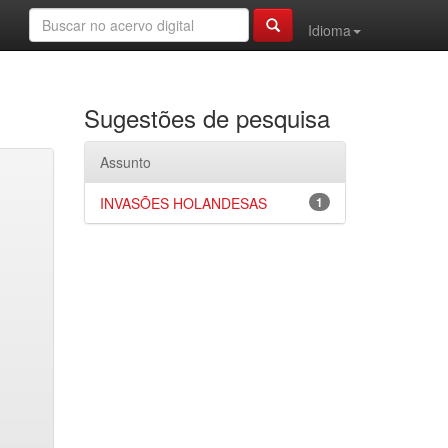
Idioma
Sugestões de pesquisa
Assunto
INVASÕES HOLANDESAS
1