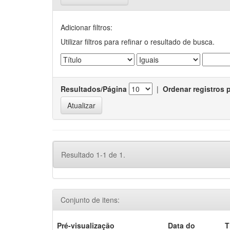
Adicionar filtros:
Utilizar filtros para refinar o resultado de busca.
Resultados/Página
|
Ordenar registros 
Resultado 1-1 de 1.
Conjunto de itens:
Pré-visualização
Data do
T