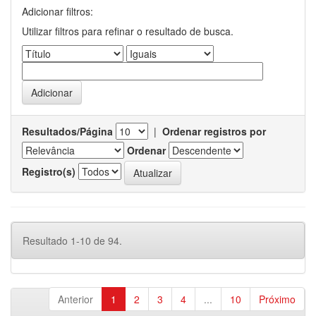
Adicionar filtros:
Utilizar filtros para refinar o resultado de busca.
Resultados/Página
|
Ordenar registros por
Ordenar
Registro(s)
Resultado 1-10 de 94.
Anterior
1
2
3
4
...
10
Próximo