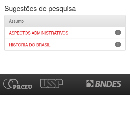
Sugestões de pesquisa
Assunto
ASPECTOS ADMINISTRATIVOS
1
HISTÓRIA DO BRASIL
1