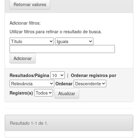
Retornar valores
Adicionar filtros:
Utilizar filtros para refinar o resultado de busca.
Resultados/Página
|
Ordenar registros por
Ordenar
Registro(s)
Resultado 1-1 de 1.