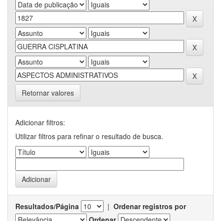
Retornar valores
Adicionar filtros:
Utilizar filtros para refinar o resultado de busca.
Resultados/Página
|
Ordenar registros por
Ordenar