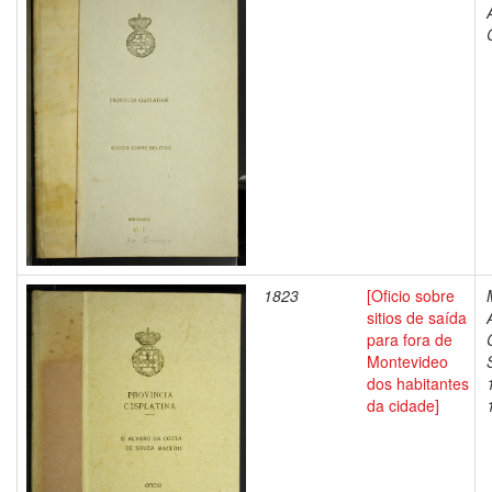
1823
[Oficio sobre
sitios de saída
para fora de
Montevideo
dos habitantes
da cidade]