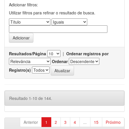
Adicionar filtros:
Utilizar filtros para refinar o resultado de busca.
Resultados/Página
|
Ordenar registros por
Ordenar
Registro(s)
Resultado 1-10 de 144.
Anterior
1
2
3
4
...
15
Próximo