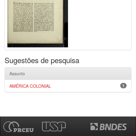
Sugestões de pesquisa
Assunto
AMÉRICA COLONIAL
1