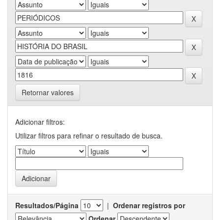
Retornar valores
Adicionar filtros:
Utilizar filtros para refinar o resultado de busca.
Resultados/Página
|
Ordenar registros por
Ordenar