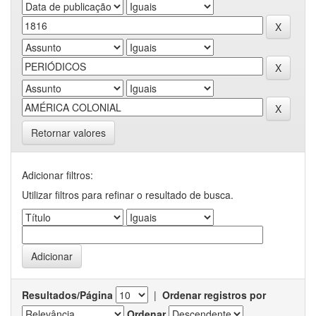
Retornar valores
Adicionar filtros:
Utilizar filtros para refinar o resultado de busca.
Resultados/Página
|
Ordenar registros por
Ordenar