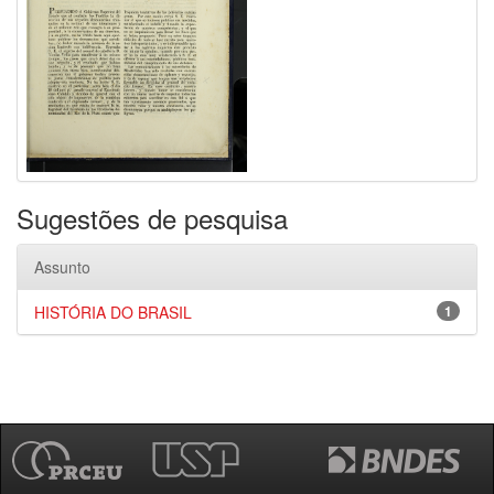
Sugestões de pesquisa
Assunto
HISTÓRIA DO BRASIL
1