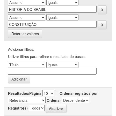
Retornar valores
Adicionar filtros:
Utilizar filtros para refinar o resultado de busca.
Resultados/Página
|
Ordenar registros por
Ordenar
Registro(s)