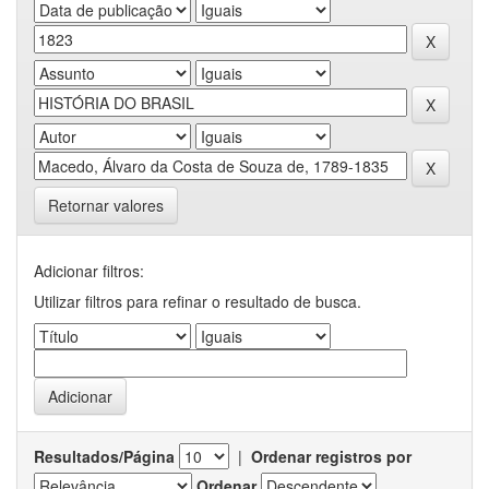
Retornar valores
Adicionar filtros:
Utilizar filtros para refinar o resultado de busca.
Resultados/Página
|
Ordenar registros por
Ordenar