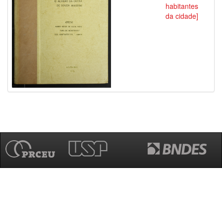
habitantes
da cidade]