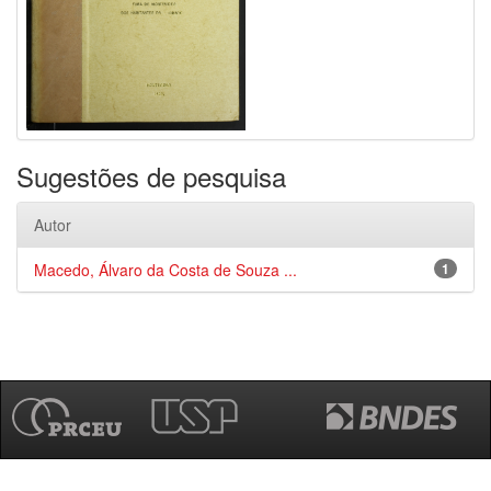
Sugestões de pesquisa
Autor
Macedo, Álvaro da Costa de Souza ...
1