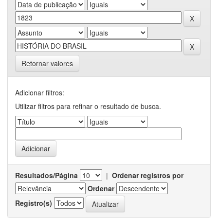
Retornar valores
Adicionar filtros:
Utilizar filtros para refinar o resultado de busca.
Resultados/Página
|
Ordenar registros por
Ordenar
Registro(s)