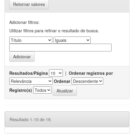
Retornar valores
Adicionar filtros:
Utilizar filtros para refinar o resultado de busca.
Resultados/Página
|
Ordenar registros por
Ordenar
Registro(s)
Resultado 1-10 de 19.