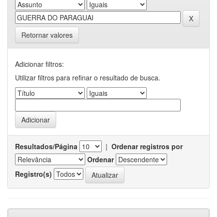
Retornar valores
Adicionar filtros:
Utilizar filtros para refinar o resultado de busca.
Resultados/Página
|
Ordenar registros por
Ordenar
Registro(s)