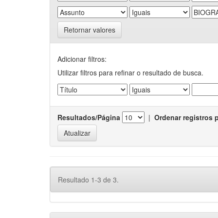
Retornar valores
Adicionar filtros:
Utilizar filtros para refinar o resultado de busca.
Resultados/Página
|
Ordenar registros 
Resultado 1-3 de 3.