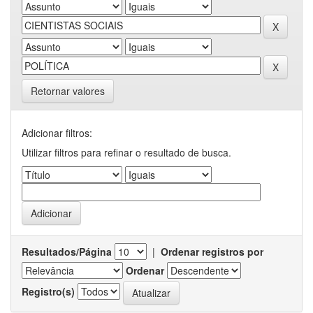
Retornar valores
Adicionar filtros:
Utilizar filtros para refinar o resultado de busca.
Resultados/Página
|
Ordenar registros por
Ordenar
Registro(s)