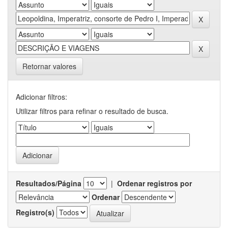
Retornar valores
Adicionar filtros:
Utilizar filtros para refinar o resultado de busca.
Resultados/Página
|
Ordenar registros por
Ordenar
Registro(s)