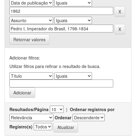
Retornar valores
Adicionar filtros:
Utilizar filtros para refinar o resultado de busca.
Resultados/Página
|
Ordenar registros por
Ordenar
Registro(s)