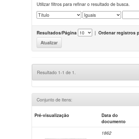
Utilizar filtros para refinar o resultado de busca.
Resultados/Página
|
Ordenar registros 
Resultado 1-1 de 1.
Conjunto de itens:
Pré-visualização
Data do
documento
1862