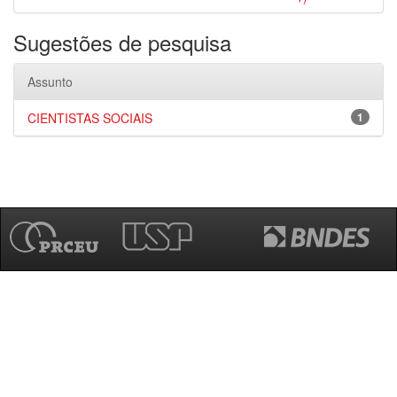
Sugestões de pesquisa
Assunto
CIENTISTAS SOCIAIS
1