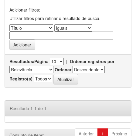
Adicionar filtros:
Utilizar filtros para refinar o resultado de busca.
Resultados/Página
|
Ordenar registros por
Ordenar
Registro(s)
Resultado 1-1 de 1.
Anterior
1
Próximo
Conjunto de itens: