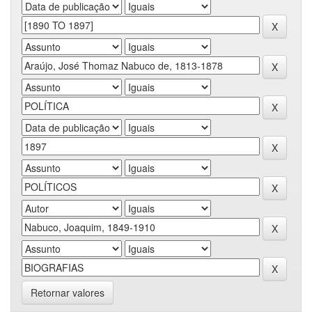
Retornar valores